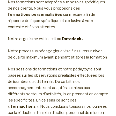
Nos formations sont adaptées aux besoins spécifiques
de nos clients. Nous vous proposons des
formations personnalisées
sur mesure afin de
répondre de façon spécifique et exclusive à votre
contexte et à vos attentes.
Notre organisme est inscrit au
Datadock
.
Notre processus pédagogique vise à assurer un niveau
de qualité maximum avant, pendant et après la formation
Nos sessions de formations et notre pédagogie sont
basées sur les observations préalables effectuées lors
de journées d’audit terrain. De ce fait, nos
accompagnements sont adaptés au mieux aux
différents secteurs d’activités, ils en prennent en compte
les spécificités. En ce sens ce sont des
« formactions »
. Nous concluons toujours nos journées
par la rédaction d’un plan d’action personnel de mise en