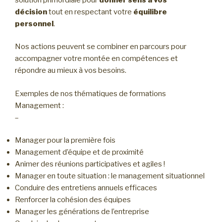
décision
tout en respectant votre
équilibre
personnel
.
Nos actions peuvent se combiner en parcours pour
accompagner votre montée en compétences et
répondre au mieux à vos besoins.
Exemples de nos thématiques de formations
Management :
–
Manager pour la première fois
Management d’équipe et de proximité
Animer des réunions participatives et agiles !
Manager en toute situation : le management situationnel
Conduire des entretiens annuels efficaces
Renforcer la cohésion des équipes
Manager les générations de l’entreprise