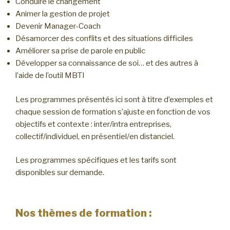
Conduire le changement
Animer la gestion de projet
Devenir Manager-Coach
Désamorcer des conflits et des situations difficiles
Améliorer sa prise de parole en public
Développer sa connaissance de soi… et des autres à
l’aide de l’outil MBTI
Les programmes présentés ici sont à titre d’exemples et
chaque session de formation s’ajuste en fonction de vos
objectifs et contexte : inter/intra entreprises,
collectif/individuel, en présentiel/en distanciel.
Les programmes spécifiques et les tarifs sont
disponibles sur demande.
Nos thèmes de formation :