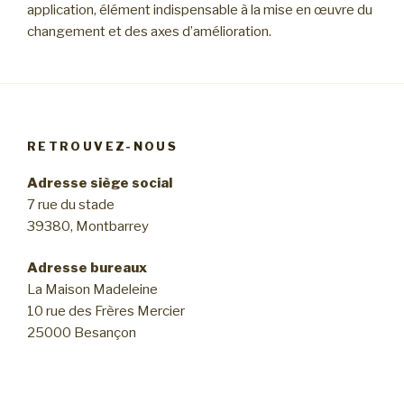
application, élément indispensable à la mise en œuvre du
changement et des axes d’amélioration.
RETROUVEZ-NOUS
Adresse siège social
7 rue du stade
39380, Montbarrey
Adresse bureaux
La Maison Madeleine
10 rue des Frères Mercier
25000 Besançon